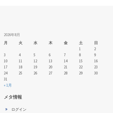
2026年8月
月
火
水
木
金
土
日
1
2
3
4
5
6
7
8
9
10
11
12
13
14
15
16
17
18
19
20
21
22
23
24
25
26
27
28
29
30
31
« 1月
メタ情報
ログイン