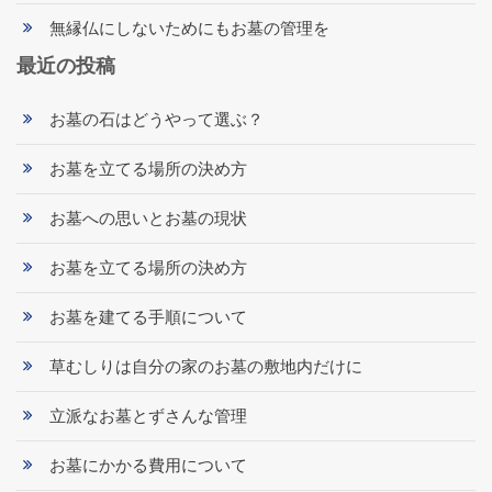
無縁仏にしないためにもお墓の管理を
最近の投稿
お墓の石はどうやって選ぶ？
お墓を立てる場所の決め方
お墓への思いとお墓の現状
お墓を立てる場所の決め方
お墓を建てる手順について
草むしりは自分の家のお墓の敷地内だけに
立派なお墓とずさんな管理
お墓にかかる費用について