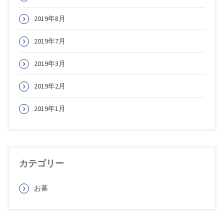
2019年8月
2019年7月
2019年3月
2019年2月
2019年1月
カテゴリー
お墓