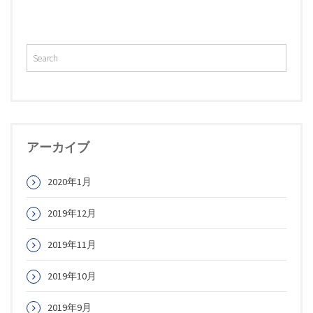
ビ
ゲ
ー
シ
ョ
ン
アーカイブ
2020年1月
2019年12月
2019年11月
2019年10月
2019年9月