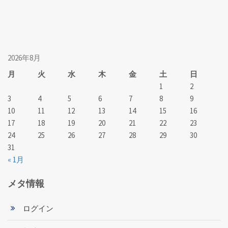
2026年8月
月
火
水
木
金
土
日
1
2
3
4
5
6
7
8
9
10
11
12
13
14
15
16
17
18
19
20
21
22
23
24
25
26
27
28
29
30
31
« 1月
メタ情報
ログイン