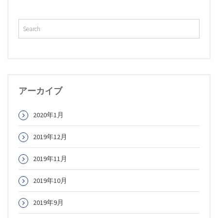
ー
シ
ョ
ン
アーカイブ
2020年1月
2019年12月
2019年11月
2019年10月
2019年9月