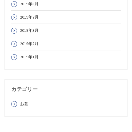
2019年8月
2019年7月
2019年3月
2019年2月
2019年1月
カテゴリー
お墓