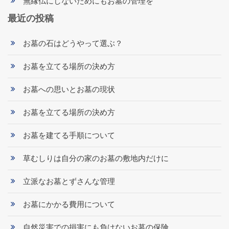
無縁仏にしないためにもお墓の管理を
最近の投稿
お墓の石はどうやって選ぶ？
お墓を立てる場所の決め方
お墓への思いとお墓の現状
お墓を立てる場所の決め方
お墓を建てる手順について
草むしりは自分の家のお墓の敷地内だけに
立派なお墓とずさんな管理
お墓にかかる費用について
自然災害での損害にも負けないお墓の保険