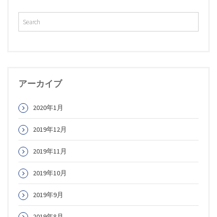
アーカイブ
2020年1月
2019年12月
2019年11月
2019年10月
2019年9月
2019年8月