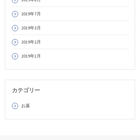
2019年7月
2019年3月
2019年2月
2019年1月
カテゴリー
お墓