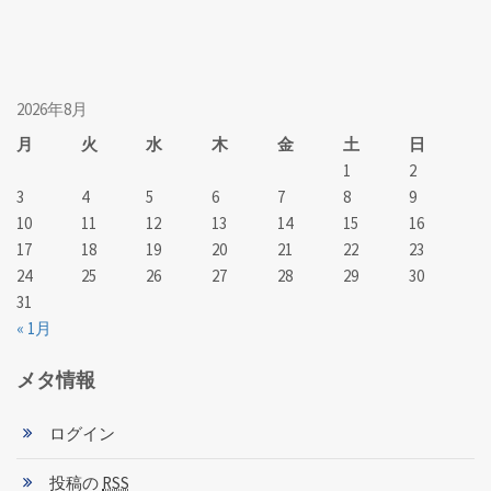
2026年8月
月
火
水
木
金
土
日
1
2
3
4
5
6
7
8
9
10
11
12
13
14
15
16
17
18
19
20
21
22
23
24
25
26
27
28
29
30
31
« 1月
メタ情報
ログイン
投稿の
RSS