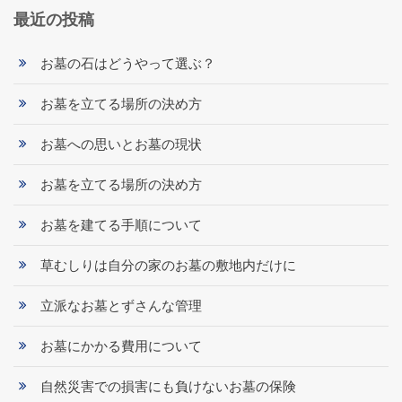
最近の投稿
お墓の石はどうやって選ぶ？
お墓を立てる場所の決め方
お墓への思いとお墓の現状
お墓を立てる場所の決め方
お墓を建てる手順について
草むしりは自分の家のお墓の敷地内だけに
立派なお墓とずさんな管理
お墓にかかる費用について
自然災害での損害にも負けないお墓の保険