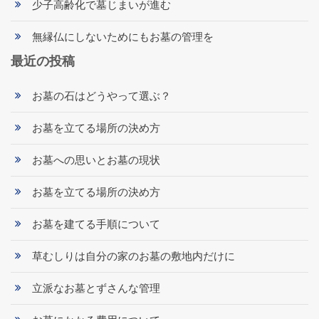
少子高齢化で墓じまいが進む
無縁仏にしないためにもお墓の管理を
最近の投稿
お墓の石はどうやって選ぶ？
お墓を立てる場所の決め方
お墓への思いとお墓の現状
お墓を立てる場所の決め方
お墓を建てる手順について
草むしりは自分の家のお墓の敷地内だけに
立派なお墓とずさんな管理