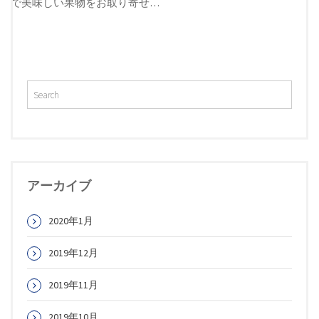
で美味しい果物をお取り寄せ…
アーカイブ
2020年1月
2019年12月
2019年11月
2019年10月