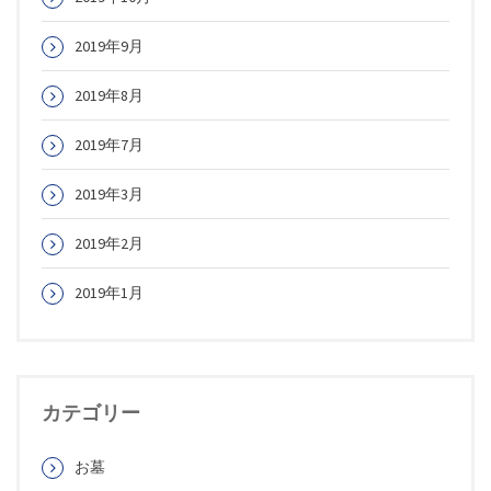
2019年9月
2019年8月
2019年7月
2019年3月
2019年2月
2019年1月
カテゴリー
お墓