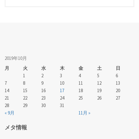
2019年10月
月
火
水
木
金
土
日
1
2
3
4
5
6
7
8
9
10
11
12
13
14
15
16
17
18
19
20
21
22
23
24
25
26
27
28
29
30
31
« 9月
11月 »
メタ情報